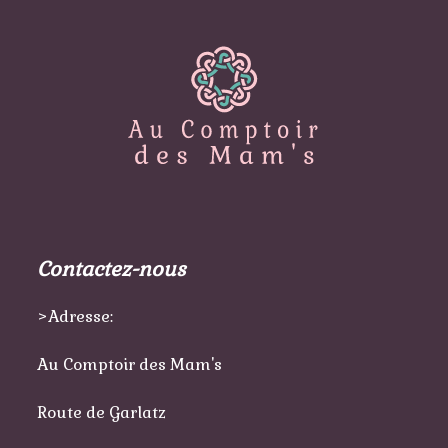
Contactez-nous
>Adresse:
Au Comptoir des Mam's
Route de Garlatz