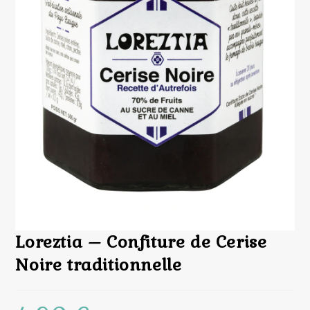
Loreztia – Confiture de Cerise
Noire traditionnelle