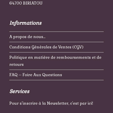
64700 BIRIATOU
Informations
A propos de nous…
Conditions Générales de Ventes (CGV)
Politique en matière de remboursements et de
retours
FAQ – Foire Aux Questions
Services
Pour s'inscrire à la Newsletter, c'est par ici!