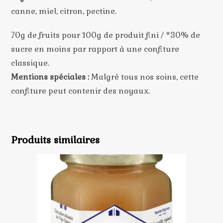
canne, miel, citron, pectine.
70g de fruits pour 100g de produit fini / *30% de
sucre en moins par rapport à une confiture
classique.
Mentions spéciales :
Malgré tous nos soins, cette
confiture peut contenir des noyaux.
Produits similaires