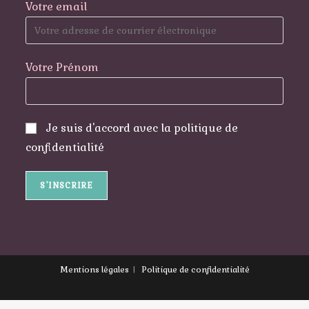
Votre email
Votre Prénom
Je suis d'accord avec la politique de
confidentialité
Mentions légales
Politique de confidentialité