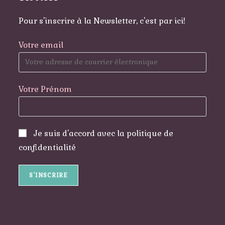
Pour s'inscrire à la Newsletter, c'est par ici!
Votre email
Votre Prénom
Je suis d'accord avec la politique de
confidentialité