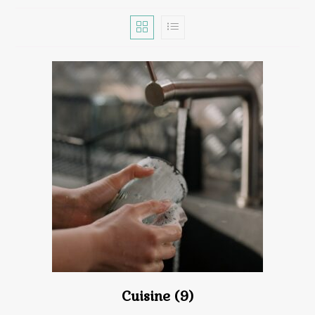
Cuisine
(9)