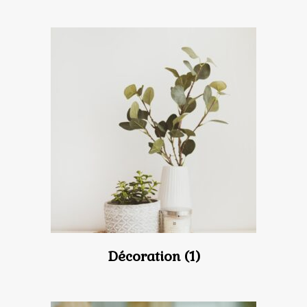
Décoration
(1)