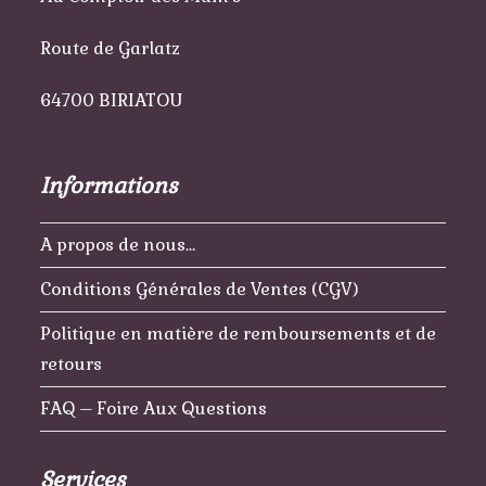
Route de Garlatz
64700 BIRIATOU
Informations
A propos de nous…
Conditions Générales de Ventes (CGV)
Politique en matière de remboursements et de
retours
FAQ – Foire Aux Questions
Services