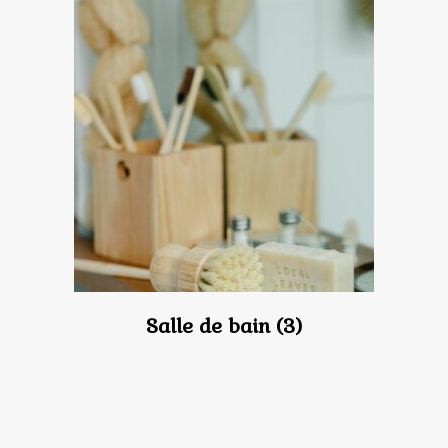
Salle de bain
(3)