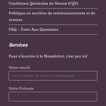
Conditions Générales de Ventes (CGV)
Politique en matière de remboursements et de
retours
FAQ – Foire Aux Questions
Services
Pour s'inscrire à la Newsletter, c'est par ici!
Votre email
Votre Prénom