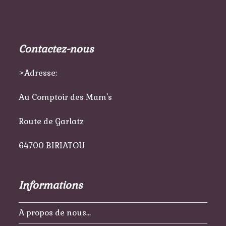
Contactez-nous
>Adresse:
Au Comptoir des Mam's
Route de Garlatz
64700 BIRIATOU
Informations
A propos de nous…