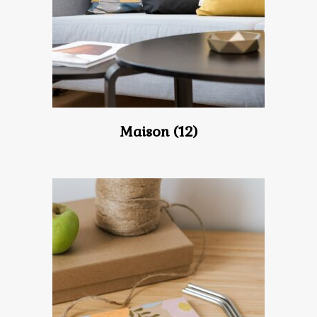
Maison
(12)