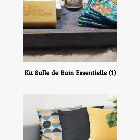
Kit Salle de Bain Essentielle
(1)