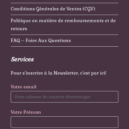
Conditions Générales de Ventes (CGV)
Politique en matière de remboursements et de
retours
FAQ – Foire Aux Questions
Services
Pour s'inscrire à la Newsletter, c'est par ici!
Votre email
Votre Prénom