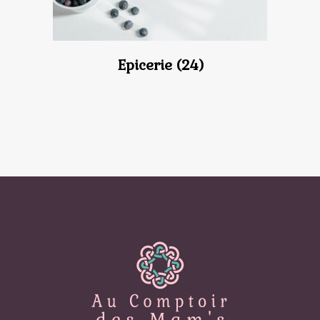
Epicerie
(24)