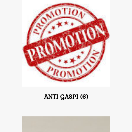
ANTI GASPI
(6)