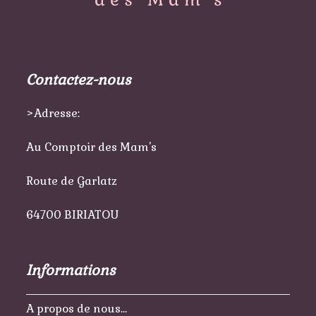
Contactez-nous
>Adresse:
Au Comptoir des Mam's
Route de Garlatz
64700 BIRIATOU
Informations
A propos de nous…