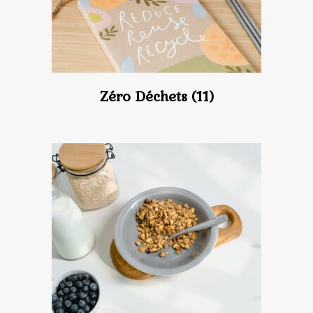
Zéro Déchets
(11)