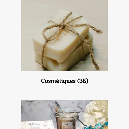
Cosmétiques
(35)