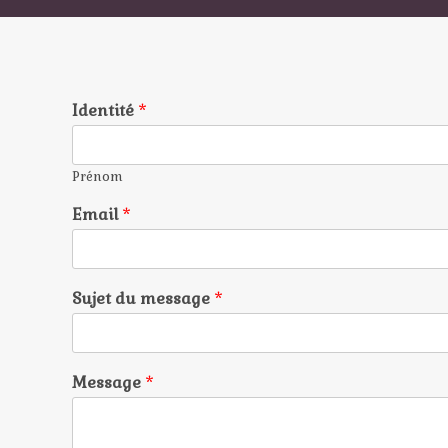
Identité
*
Prénom
Email
*
Sujet du message
*
Message
*