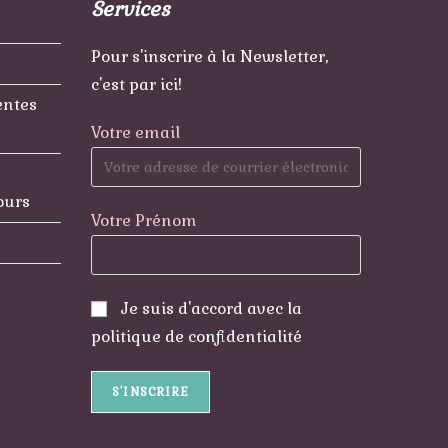
Services
Pour s'inscrire à la Newsletter,
c'est par ici!
entes
Votre email
ours
Votre Prénom
Je suis d'accord avec la
politique de confidentialité