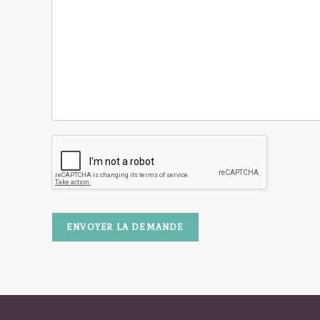
ENVOYER LA DEMANDE