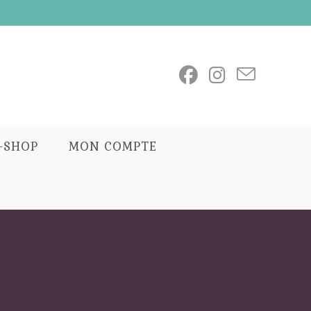
E-SHOP
MON COMPTE