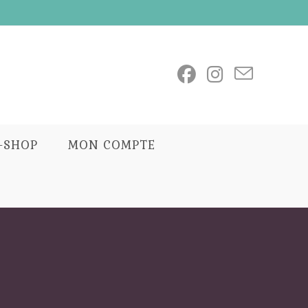
E-SHOP
MON COMPTE