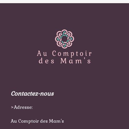
Contactez-nous
>Adresse:
Au Comptoir des Mam's