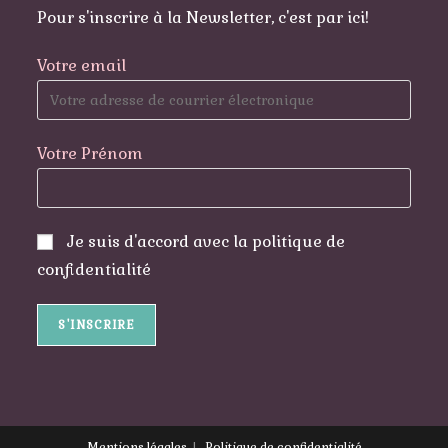
Pour s'inscrire à la Newsletter, c'est par ici!
Votre email
Votre Prénom
Je suis d'accord avec la politique de
confidentialité
Mentions légales
Politique de confidentialité