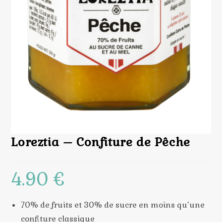
Loreztia – Confiture de Pêche
4.90
€
70% de fruits et 30% de sucre en moins qu’une
confiture classique