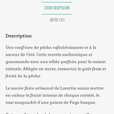
DESCRIPTION
AVIS (0)
Description
Une confiture de pêche rafraîchissante et à la
saveur de l’été. Cette recette authentique et
gourmande sera une alliée parfaite pour la saison
estivale. Allégée en sucre, ressentez le goût frais et
fruité de la pêche.
Le savoir-faire artisanal de Loreztia saura mettre
en valeur le fruité intense de chaque variété, le
tout saupoudré d’une pointe de Pays basque.