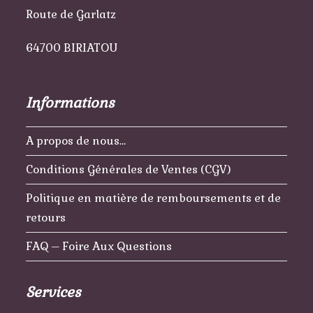
Route de Garlatz
64700 BIRIATOU
Informations
A propos de nous…
Conditions Générales de Ventes (CGV)
Politique en matière de remboursements et de
retours
FAQ – Foire Aux Questions
Services