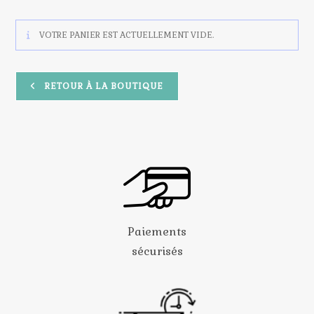
VOTRE PANIER EST ACTUELLEMENT VIDE.
RETOUR À LA BOUTIQUE
Paiements
sécurisés