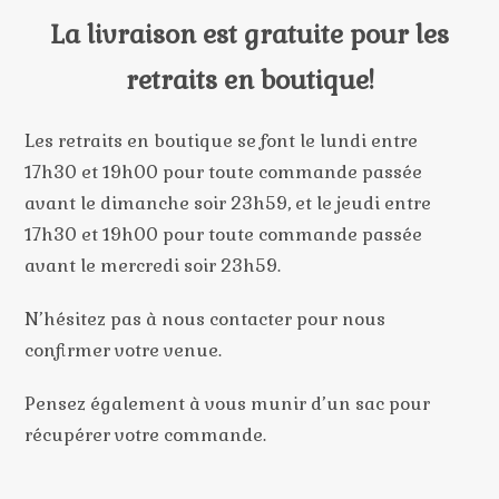
La livraison est gratuite pour les
retraits en boutique!
Les retraits en boutique se font le lundi entre
17h30 et 19h00 pour toute commande passée
avant le dimanche soir 23h59, et le jeudi entre
17h30 et 19h00 pour toute commande passée
avant le mercredi soir 23h59.
N’hésitez pas à nous contacter pour nous
confirmer votre venue.
Pensez également à vous munir d’un sac pour
récupérer votre commande.