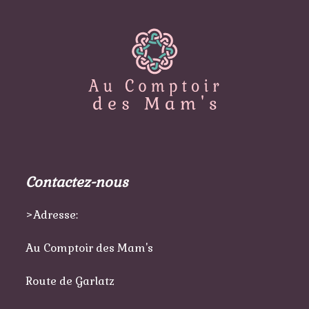
Contactez-nous
>Adresse:
Au Comptoir des Mam's
Route de Garlatz