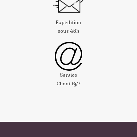
Expédition
sous 48h
Service
Client 6j/7