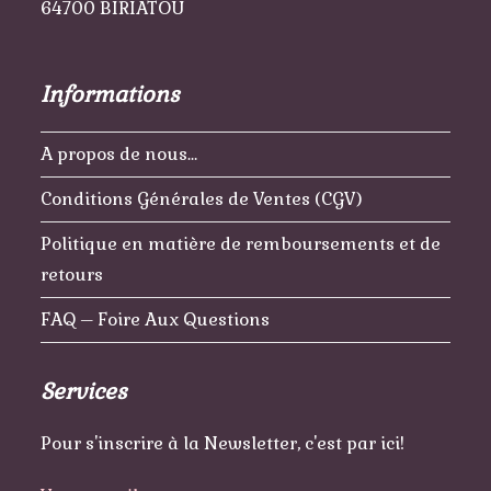
64700 BIRIATOU
Informations
A propos de nous…
Conditions Générales de Ventes (CGV)
Politique en matière de remboursements et de
retours
FAQ – Foire Aux Questions
Services
Pour s'inscrire à la Newsletter, c'est par ici!