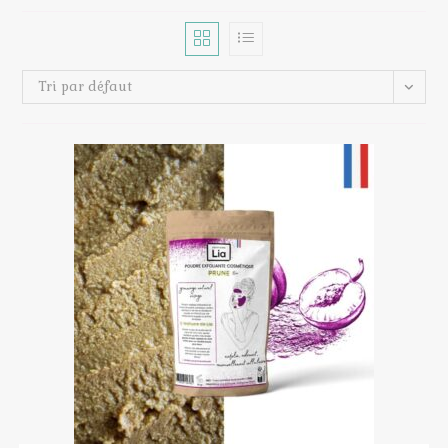
Tri par défaut