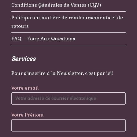
Conditions Générales de Ventes (CGV)
Politique en matière de remboursements et de
retours
FAQ – Foire Aux Questions
Services
Pour s'inscrire à la Newsletter, c'est par ici!
Votre email
Votre Prénom