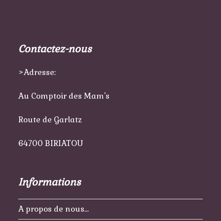
Contactez-nous
>Adresse:
Au Comptoir des Mam's
Route de Garlatz
64700 BIRIATOU
Informations
A propos de nous…