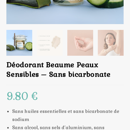
Déodorant Beaume Peaux
Sensibles – Sans bicarbonate
9.80
€
Sans huiles essentielles et sans bicarbonate de
sodium
Sans alcool, sans sels d’aluminium, sans