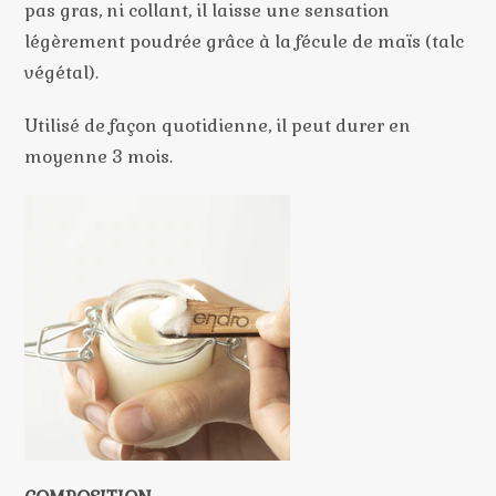
pas gras, ni collant, il laisse une sensation
légèrement poudrée grâce à la fécule de maïs (talc
végétal).
Utilisé de façon quotidienne, il peut durer en
moyenne 3 mois.