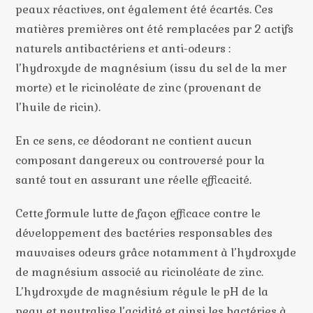
peaux réactives, ont également été écartés. Ces
matières premières ont été remplacées par 2 actifs
naturels antibactériens et anti-odeurs :
l’hydroxyde de magnésium (issu du sel de la mer
morte) et le ricinoléate de zinc (provenant de
l’huile de ricin).
En ce sens, ce déodorant ne contient aucun
composant dangereux ou controversé pour la
santé tout en assurant une réelle efficacité.
Cette formule lutte de façon efficace contre le
développement des bactéries responsables des
mauvaises odeurs grâce notamment à l’hydroxyde
de magnésium associé au ricinoléate de zinc.
L’hydroxyde de magnésium régule le pH de la
peau et neutralise l’acidité et ainsi les bactéries à