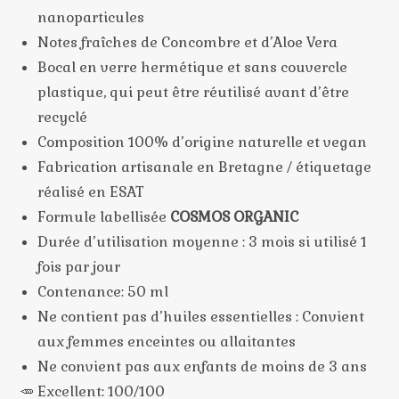
nanoparticules
Notes fraîches de Concombre et d’Aloe Vera
Bocal en verre hermétique et sans couvercle
plastique, qui peut être réutilisé avant d’être
recyclé
Composition 100% d’origine naturelle et vegan
Fabrication artisanale en Bretagne / étiquetage
réalisé en ESAT
Formule labellisée
COSMOS ORGANIC
Durée d’utilisation moyenne : 3 mois si utilisé 1
fois par jour
Contenance: 50 ml
Ne contient pas d’huiles essentielles : Convient
aux femmes enceintes ou allaitantes
Ne convient pas aux enfants de moins de 3 ans
🥕 Excellent: 100/100