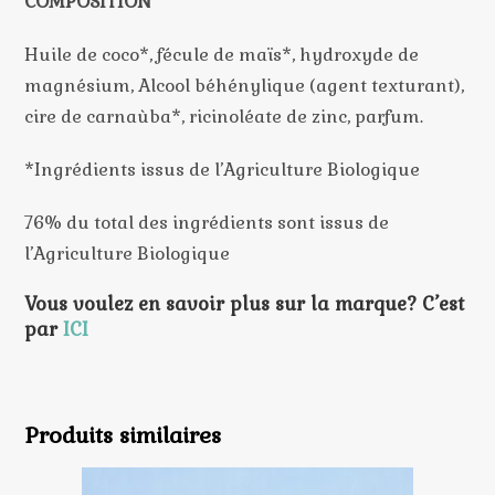
COMPOSITION
Huile de coco*, fécule de maïs*, hydroxyde de
magnésium, Alcool béhénylique (agent texturant),
cire de carnaùba*, ricinoléate de zinc, parfum.
*Ingrédients issus de l’Agriculture Biologique
76% du total des ingrédients sont issus de
l’Agriculture Biologique
Vous voulez en savoir plus sur la marque? C’est
par
ICI
Produits similaires