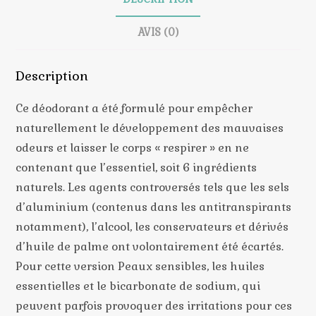
AVIS (0)
Description
Ce déodorant a été formulé pour empêcher
naturellement le développement des mauvaises
odeurs et laisser le corps « respirer » en ne
contenant que l’essentiel, soit 6 ingrédients
naturels. Les agents controversés tels que les sels
d’aluminium (contenus dans les antitranspirants
notamment), l’alcool, les conservateurs et dérivés
d’huile de palme ont volontairement été écartés.
Pour cette version Peaux sensibles, les huiles
essentielles et le bicarbonate de sodium, qui
peuvent parfois provoquer des irritations pour ces