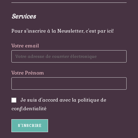
Services
Pour s'inscrire à la Newsletter, c'est par ici!
Votre email
Votre Prénom
Je suis d'accord avec la politique de
confidentialité