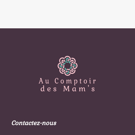
Contactez-nous