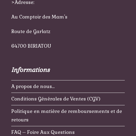
>Adresse:
Au Comptoir des Mam's
Route de Garlatz
64700 BIRIATOU
Informations
A propos de nous…
Conditions Générales de Ventes (CGV)
Politique en matière de remboursements et de
retours
FAQ – Foire Aux Questions