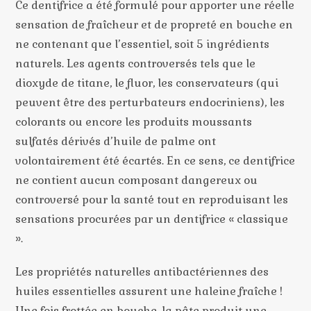
Ce dentifrice a été formulé pour apporter une réelle
sensation de fraîcheur et de propreté en bouche en
ne contenant que l’essentiel, soit 5 ingrédients
naturels. Les agents controversés tels que le
dioxyde de titane, le fluor, les conservateurs (qui
peuvent être des perturbateurs endocriniens), les
colorants ou encore les produits moussants
sulfatés dérivés d’huile de palme ont
volontairement été écartés. En ce sens, ce dentifrice
ne contient aucun composant dangereux ou
controversé pour la santé tout en reproduisant les
sensations procurées par un dentifrice « classique
».
Les propriétés naturelles antibactériennes des
huiles essentielles assurent une haleine fraîche !
Une fois frottée en bouche, la pâte produit une