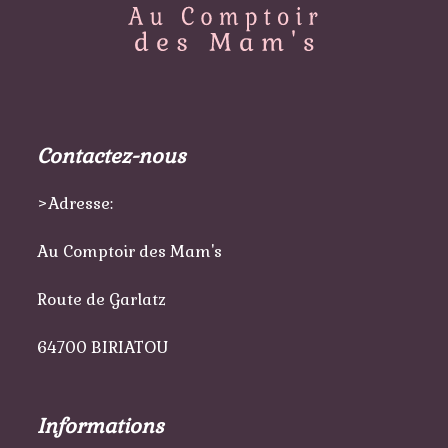
Contactez-nous
>Adresse:
Au Comptoir des Mam's
Route de Garlatz
64700 BIRIATOU
Informations