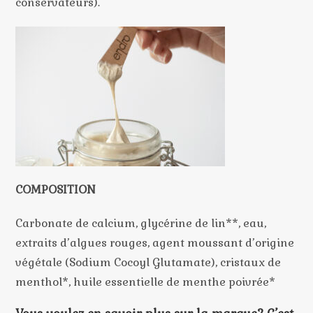
conservateurs).
COMPOSITION
Carbonate de calcium, glycérine de lin**, eau,
extraits d’algues rouges, agent moussant d’origine
végétale (Sodium Cocoyl Glutamate), cristaux de
menthol*, huile essentielle de menthe poivrée*