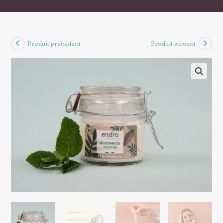
Produit précédent
Produit suivant
🔍