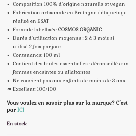
Composition 100% d’origine naturelle et vegan
Fabrication artisanale en Bretagne / étiquetage
réalisé en ESAT
Formule labellisée
COSMOS ORGANIC
Durée d’utilisation moyenne : 2 à 3 mois si
utilisé 2 fois par jour
Contenance: 100 ml
Contient des huiles essentielles : déconseillé aux
femmes enceintes ou allaitantes
Ne convient pas aux enfants de moins de 3 ans
🥕 Excellent: 100/100
Vous voulez en savoir plus sur la marque? C’est
par
ICI
En stock