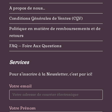
A propos de nous…
Conditions Générales de Ventes (CGV)
Politique en matière de remboursements et de
retours
FAQ – Foire Aux Questions
Services
Pour s'inscrire à la Newsletter, c'est par ici!
Votre email
Votre Prénom