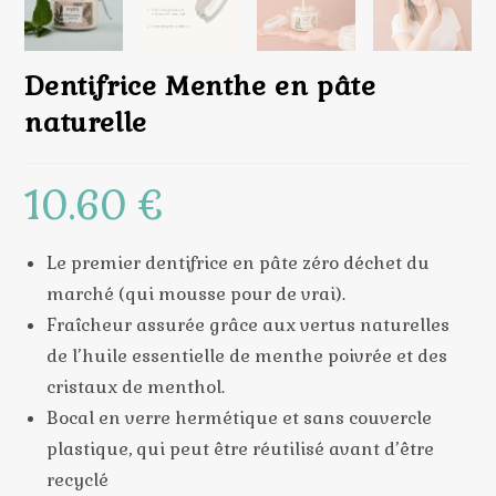
Dentifrice Menthe en pâte
naturelle
10.60
€
Le premier dentifrice en pâte zéro déchet du
marché (qui mousse pour de vrai).
Fraîcheur assurée grâce aux vertus naturelles
de l’huile essentielle de menthe poivrée et des
cristaux de menthol.
Bocal en verre hermétique et sans couvercle
plastique, qui peut être réutilisé avant d’être
recyclé