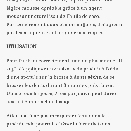
légère mousse agréable grâce à un agent
moussant naturel issu de l’huile de coco.
Particulièrement doux et sans sulfates, il n’agresse
pas les muqueuses et les gencives fragiles.
UTILISATION
Pour l’utiliser correctement, rien de plus simple ! Il
suffit d’appliquer une noisette de produit à l’aide
d’une spatule sur la brosse à dents
sèche
, de se
brosser les dents durant 3 minutes puis rincer.
Utilisé tous les jours, 2 fois par jour, il peut durer
jusqu’à 3 mois selon dosage.
Attention à ne pas incorporer d’eau dans le
produit, cela pourrait altérer la formule (sans