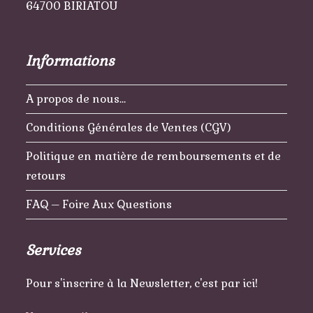
64700 BIRIATOU
Informations
A propos de nous…
Conditions Générales de Ventes (CGV)
Politique en matière de remboursements et de
retours
FAQ – Foire Aux Questions
Services
Pour s'inscrire à la Newsletter, c'est par ici!