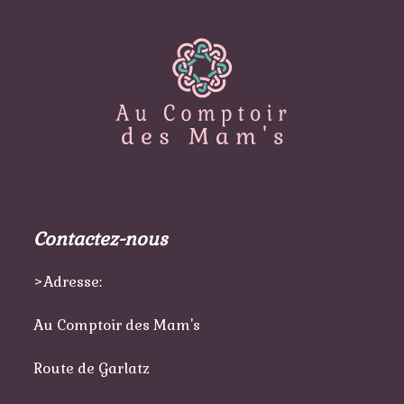
Contactez-nous
>Adresse:
Au Comptoir des Mam's
Route de Garlatz