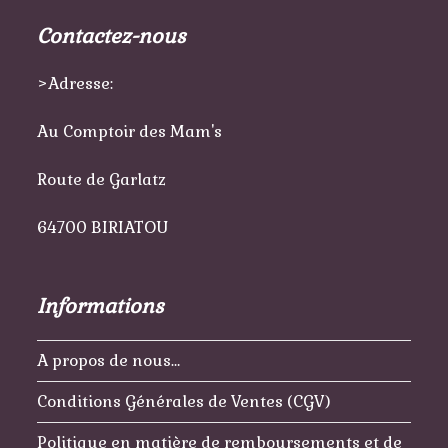
Contactez-nous
>Adresse:
Au Comptoir des Mam's
Route de Garlatz
64700 BIRIATOU
Informations
A propos de nous…
Conditions Générales de Ventes (CGV)
Politique en matière de remboursements et de