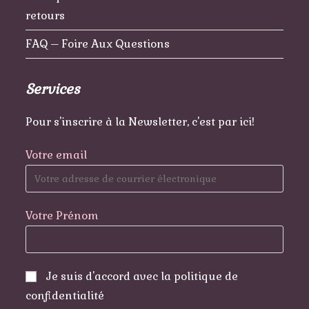
retours
FAQ – Foire Aux Questions
Services
Pour s'inscrire à la Newsletter, c'est par ici!
Votre email
Votre Prénom
Je suis d'accord avec la politique de
confidentialité