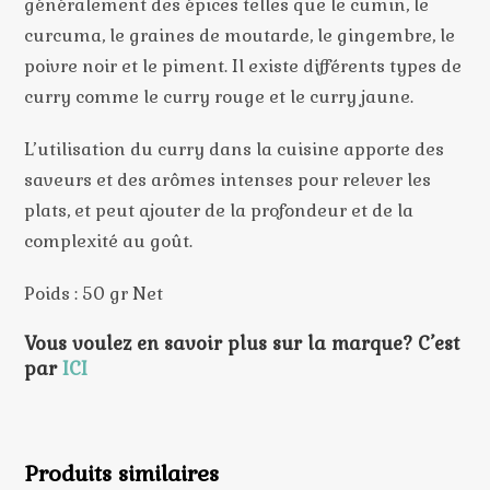
généralement des épices telles que le cumin, le
curcuma, le graines de moutarde, le gingembre, le
poivre noir et le piment. Il existe différents types de
curry comme le curry rouge et le curry jaune.
L’utilisation du curry dans la cuisine apporte des
saveurs et des arômes intenses pour relever les
plats, et peut ajouter de la profondeur et de la
complexité au goût.
Poids : 50 gr Net
Vous voulez en savoir plus sur la marque? C’est
par
ICI
Produits similaires