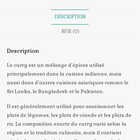
-
Épice
Curry
DESCRIPTION
Bio
AVIS (0)
Description
Le curry est un mélange d’épices utilisé
principalement dans la cuisine indienne, mais
aussi dans d’autres cuisines asiatiques comme le
Sri Lanka, le Bangladesh et le Pakistan.
Il est généralement utilisé pour assaisonner les
plats de légumes, les plats de viande et les plats de
riz. La composition exacte du curry varie selon la
région et la tradition culinaire, mais il contient