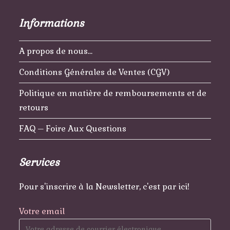
Informations
A propos de nous…
Conditions Générales de Ventes (CGV)
Politique en matière de remboursements et de
retours
FAQ – Foire Aux Questions
Services
Pour s'inscrire à la Newsletter, c'est par ici!
Votre email