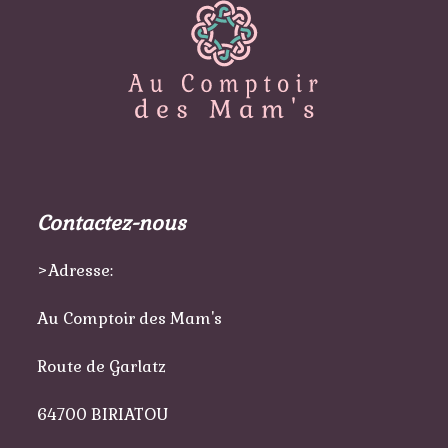
Contactez-nous
>Adresse:
Au Comptoir des Mam's
Route de Garlatz
64700 BIRIATOU