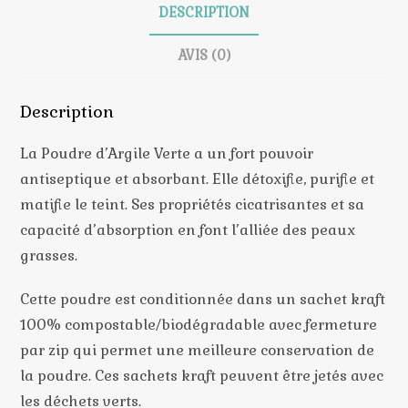
DESCRIPTION
AVIS (0)
Description
La Poudre d’Argile Verte a un fort pouvoir
antiseptique et absorbant. Elle détoxifie, purifie et
matifie le teint. Ses propriétés cicatrisantes et sa
capacité d’absorption en font l’alliée des peaux
grasses.
Cette poudre est conditionnée dans un sachet kraft
100% compostable/biodégradable avec fermeture
par zip qui permet une meilleure conservation de
la poudre. Ces sachets kraft peuvent être jetés avec
les déchets verts.