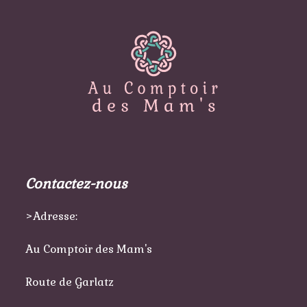
Contactez-nous
>Adresse:
Au Comptoir des Mam's
Route de Garlatz