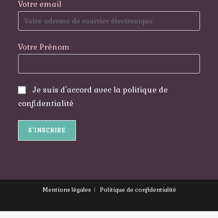
Votre email
Votre Prénom
Je suis d'accord avec la politique de
confidentialité
Mentions légales
Politique de confidentialité