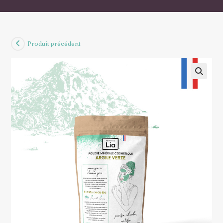
Produit précédent
🔍