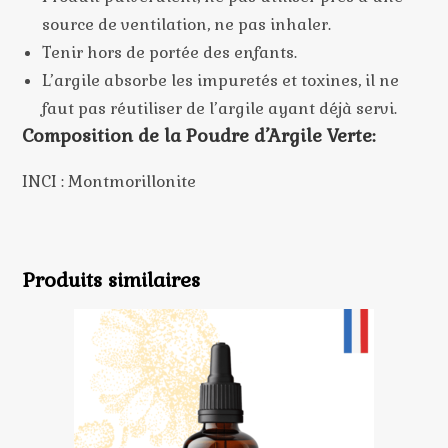
source de ventilation, ne pas inhaler.
Tenir hors de portée des enfants.
L’argile absorbe les impuretés et toxines, il ne
faut pas réutiliser de l’argile ayant déjà servi.
Composition de la Poudre d’Argile Verte:
INCI : Montmorillonite
Produits similaires