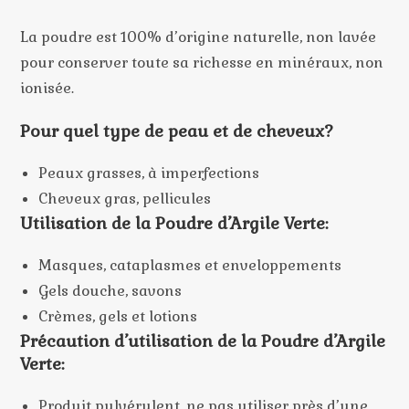
La poudre est 100% d’origine naturelle, non lavée
pour conserver toute sa richesse en minéraux, non
ionisée.
Pour quel type de peau et de cheveux?
Peaux grasses, à imperfections
Cheveux gras, pellicules
Utilisation de la Poudre d’Argile Verte:
Masques, cataplasmes et enveloppements
Gels douche, savons
Crèmes, gels et lotions
Précaution d’utilisation de la Poudre d’Argile
Verte:
Produit pulvérulent, ne pas utiliser près d’une