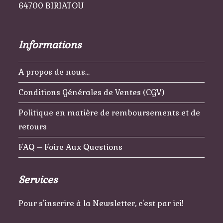
64700 BIRIATOU
Informations
A propos de nous…
Conditions Générales de Ventes (CGV)
Politique en matière de remboursements et de
retours
FAQ – Foire Aux Questions
Services
Pour s'inscrire à la Newsletter, c'est par ici!