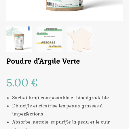
Poudre d’Argile Verte
5.00
€
Sachet kraft compostable et biodégradable
Détoxifie et cicatrise les peaux grasses à
imperfections
Absorbe, nettoie, et purifie la peau et le cuir