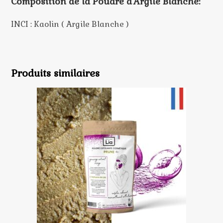
Composition de la Poudre d’Argile Blanche:
INCI : Kaolin ( Argile Blanche )
Produits similaires