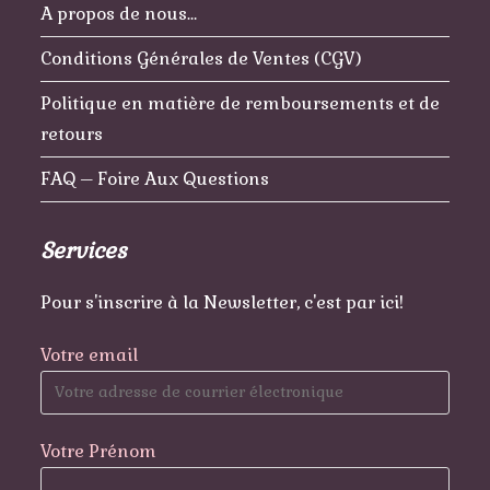
A propos de nous…
Conditions Générales de Ventes (CGV)
Politique en matière de remboursements et de
retours
FAQ – Foire Aux Questions
Services
Pour s'inscrire à la Newsletter, c'est par ici!
Votre email
Votre Prénom