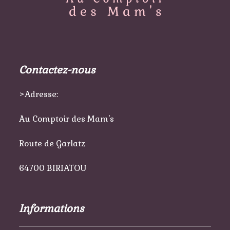
Contactez-nous
>Adresse:
Au Comptoir des Mam's
Route de Garlatz
64700 BIRIATOU
Informations