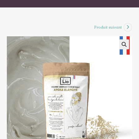
Produit suivant
🔍