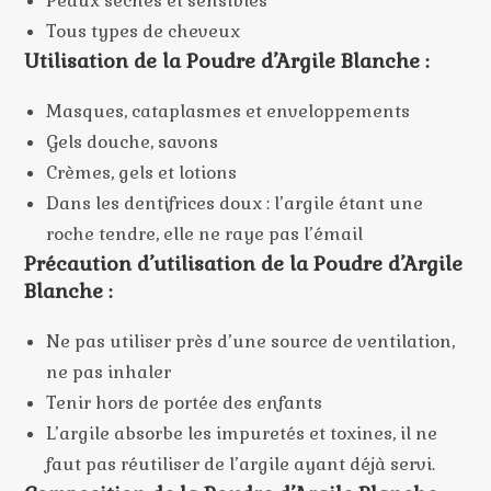
Peaux sèches et sensibles
Tous types de cheveux
Utilisation de la Poudre d’Argile Blanche :
Masques, cataplasmes et enveloppements
Gels douche, savons
Crèmes, gels et lotions
Dans les dentifrices doux : l’argile étant une
roche tendre, elle ne raye pas l’émail
Précaution d’utilisation de la Poudre d’Argile
Blanche :
Ne pas utiliser près d’une source de ventilation,
ne pas inhaler
Tenir hors de portée des enfants
L’argile absorbe les impuretés et toxines, il ne
faut pas réutiliser de l’argile ayant déjà servi.