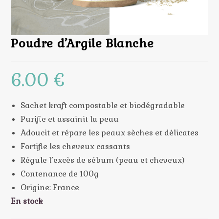
Poudre d’Argile Blanche
6.00
€
Sachet kraft compostable et biodégradable
Purifie et assainit la peau
Adoucit et répare les peaux sèches et délicates
Fortifie les cheveux cassants
Régule l’excès de sébum (peau et cheveux)
Contenance de 100g
Origine: France
En stock