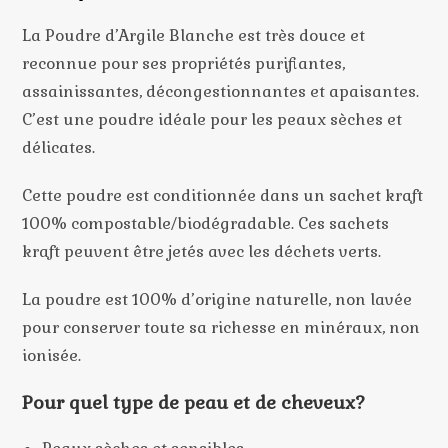
La Poudre d’Argile Blanche est très douce et
reconnue pour ses propriétés purifiantes,
assainissantes, décongestionnantes et apaisantes.
C’est une poudre idéale pour les peaux sèches et
délicates.
Cette poudre est conditionnée dans un sachet kraft
100% compostable/biodégradable. Ces sachets
kraft peuvent être jetés avec les déchets verts.
La poudre est 100% d’origine naturelle, non lavée
pour conserver toute sa richesse en minéraux, non
ionisée.
Pour quel type de peau et de cheveux?