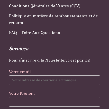
Conditions Générales de Ventes (CGV)
Politique en matière de remboursements et de
retours
FAQ – Foire Aux Questions
Services
Pour s'inscrire à la Newsletter, c'est par ici!
Votre email
Votre Prénom