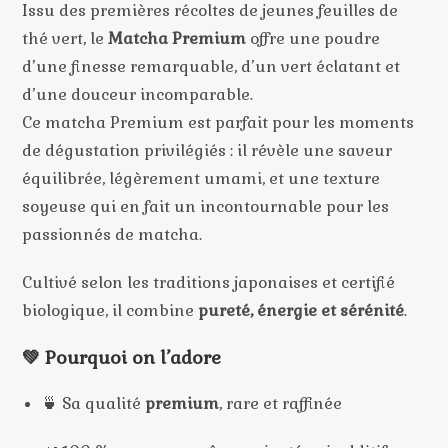
Issu des premières récoltes de jeunes feuilles de
thé vert, le
Matcha Premium
offre une poudre
d’une finesse remarquable, d’un vert éclatant et
d’une douceur incomparable.
Ce matcha Premium est parfait pour les moments
de dégustation privilégiés : il révèle une saveur
équilibrée, légèrement umami, et une texture
soyeuse qui en fait un incontournable pour les
passionnés de matcha.
Cultivé selon les traditions japonaises et certifié
biologique, il combine
pureté, énergie et sérénité
.
💚
Pourquoi on l’adore
🍵 Sa qualité
premium
, rare et raffinée