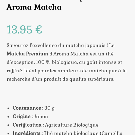
Aroma Matcha
13.95
€
Savourez l’excellence du matcha japonais ! Le
Matcha Premium
d’Aroma Matcha est un thé
d’exception, 100 % biologique, au goût intense et
raffiné. Idéal pour les amateurs de matcha pur à la
recherche d’un produit de qualité supérieure.
Contenance :
30 g
Origine :
Japon
Certification :
Agriculture Biologique
Ingrédients :
Thé matcha biologique (Camellia