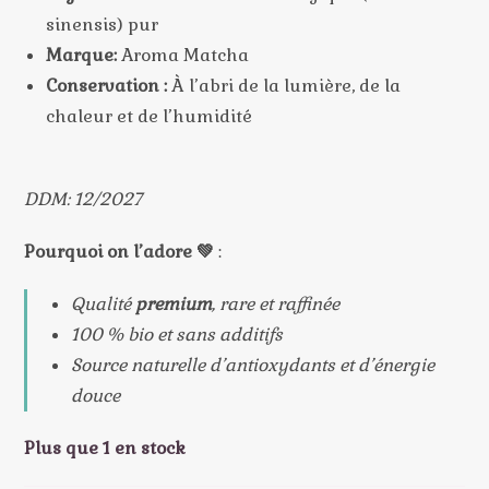
sinensis) pur
Marque:
Aroma Matcha
Conservation :
À l’abri de la lumière, de la
chaleur et de l’humidité
DDM: 12/2027
Pourquoi on l’adore 💚
:
Qualité
premium
, rare et raffinée
100 % bio et sans additifs
Source naturelle d’antioxydants et d’énergie
douce
Plus que 1 en stock