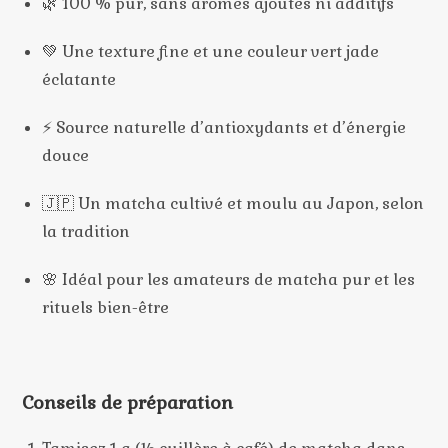
🌿 100 % pur, sans arômes ajoutés ni additifs
💚 Une texture fine et une couleur vert jade
éclatante
⚡ Source naturelle d’antioxydants et d’énergie
douce
🇯🇵 Un matcha cultivé et moulu au Japon, selon
la tradition
🌸 Idéal pour les amateurs de matcha pur et les
rituels bien-être
Conseils de préparation