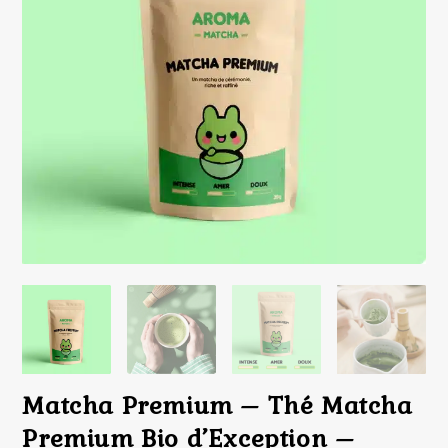
Matcha Premium – Thé Matcha
Premium Bio d’Exception –