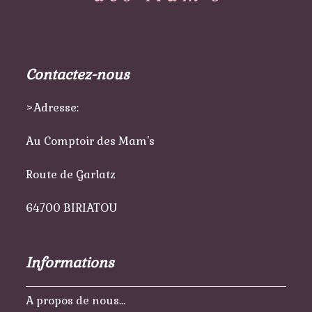
Contactez-nous
>Adresse:
Au Comptoir des Mam's
Route de Garlatz
64700 BIRIATOU
Informations
A propos de nous…