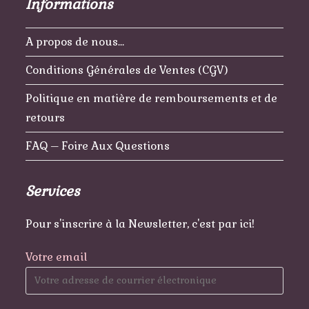
Informations
A propos de nous…
Conditions Générales de Ventes (CGV)
Politique en matière de remboursements et de
retours
FAQ – Foire Aux Questions
Services
Pour s'inscrire à la Newsletter, c'est par ici!
Votre email