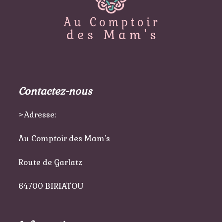
Contactez-nous
>Adresse:
Au Comptoir des Mam's
Route de Garlatz
64700 BIRIATOU