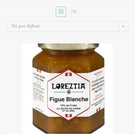
Tri par défaut