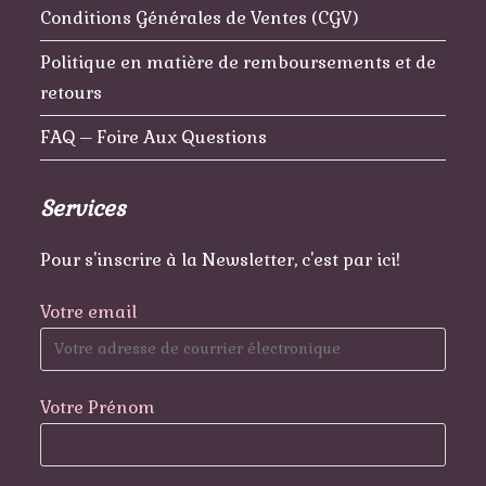
Conditions Générales de Ventes (CGV)
Politique en matière de remboursements et de
retours
FAQ – Foire Aux Questions
Services
Pour s'inscrire à la Newsletter, c'est par ici!
Votre email
Votre Prénom