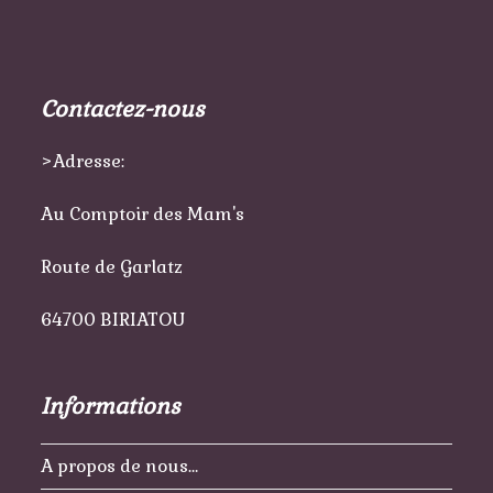
Contactez-nous
>Adresse:
Au Comptoir des Mam's
Route de Garlatz
64700 BIRIATOU
Informations
A propos de nous…