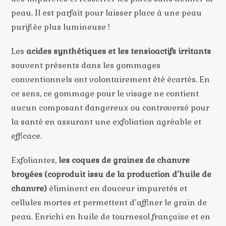
peau. Il est parfait pour laisser place à une peau
purifiée plus lumineuse !
Les
acides synthétiques et les tensioactifs irritants
souvent présents dans les gommages
conventionnels ont volontairement été écartés. En
ce sens, ce gommage pour le visage ne contient
aucun composant dangereux ou controversé pour
la santé en assurant une exfoliation agréable et
efficace.
Exfoliantes,
les coques de graines de chanvre
broyées (coproduit issu de la production d’huile de
chanvre)
éliminent en douceur impuretés et
cellules mortes et permettent d’affiner le grain de
peau. Enrichi en huile de tournesol française et en