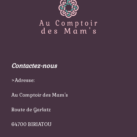
Contactez-nous
>Adresse:
Au Comptoir des Mam's
Route de Garlatz
64700 BIRIATOU