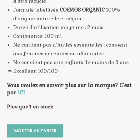
d’être recyclé
Formule labellisée
COSMOS ORGANIC
100%
d’origine naturelle et végan
Durée d’utilisation moyenne : 2 mois
Contenance: 100 ml
Ne contient pas d’huiles essentielles : convient
aux femmes enceintes ou allaitantes
Ne convient pas aux enfants de moins de 3 ans
🥕 Excellent: 100/100
Vous voulez en savoir plus sur la marque? C’est
par
ICI
Plus que 1 en stock
quantité
AJOUTER AU PANIER
de