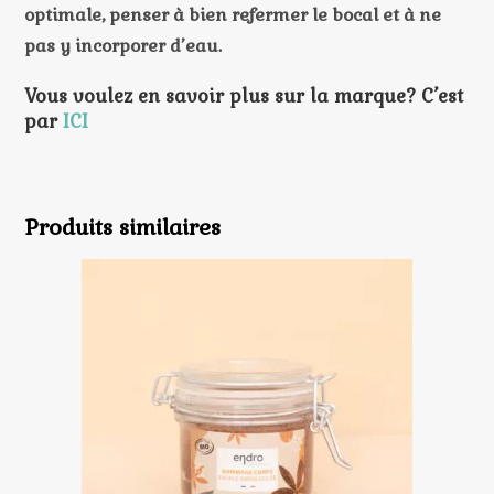
optimale, penser à bien refermer le bocal et à ne
pas y incorporer d’eau.
Vous voulez en savoir plus sur la marque? C’est
par
ICI
Produits similaires