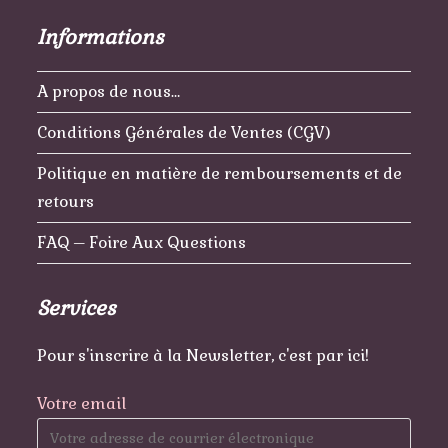
Informations
A propos de nous…
Conditions Générales de Ventes (CGV)
Politique en matière de remboursements et de
retours
FAQ – Foire Aux Questions
Services
Pour s'inscrire à la Newsletter, c'est par ici!
Votre email