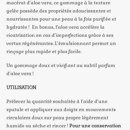
macérat d’aloe vera, ce gommage à la texture
gelée possède des propriétés adoucissantes et
nourrissantes pour une peau à la fois purifiée et
hydratée ! En bonus, l’aloe vera accélère la
cicatrisation en cas d’imperfections grâce à ses
vertus régénérantes. L’émulsionnant permet un
rinçage plus rapide et plus facile.
Un gommage doux et vivifiant au subtil parfum
d’aloe vera !
UTILISATION
Prélever la quantité souhaitée à l’aide d’une
spatule et appliquer aux doigts en mouvements
circulaires doux sur peau propre légèrement
humide ou sèche et rincer !
Pour une conservation