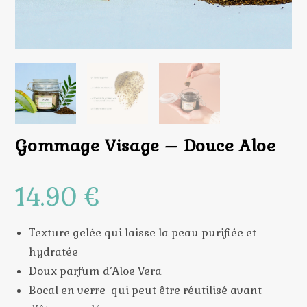
Gommage Visage – Douce Aloe
14.90
€
Texture gelée qui laisse la peau purifiée et
hydratée
Doux parfum d’Aloe Vera
Bocal en verre qui peut être réutilisé avant