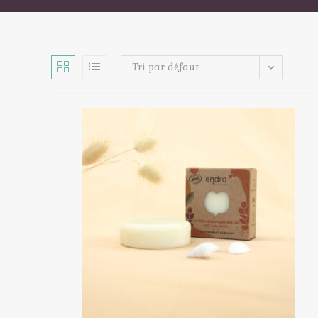
Tri par défaut