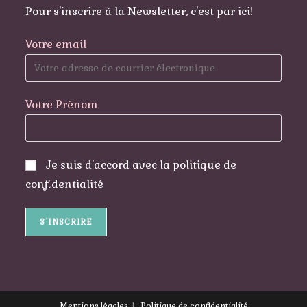
Pour s'inscrire à la Newsletter, c'est par ici!
Votre email
Votre Prénom
Je suis d'accord avec la politique de
confidentialité
Mentions légales
Politique de confidentialité