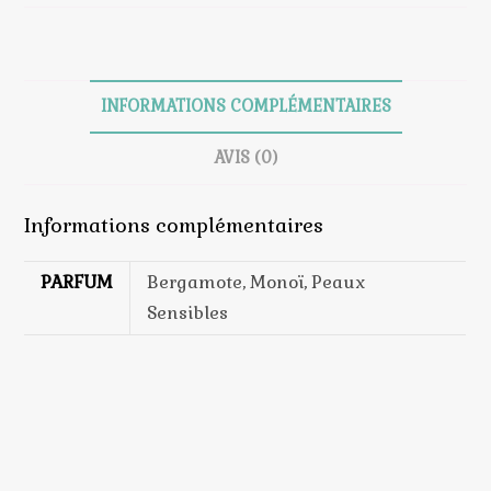
INFORMATIONS COMPLÉMENTAIRES
AVIS (0)
Informations complémentaires
PARFUM
Bergamote, Monoï, Peaux
Sensibles