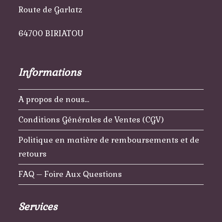
Route de Garlatz
64700 BIRIATOU
Informations
A propos de nous…
Conditions Générales de Ventes (CGV)
Politique en matière de remboursements et de
retours
FAQ – Foire Aux Questions
Services