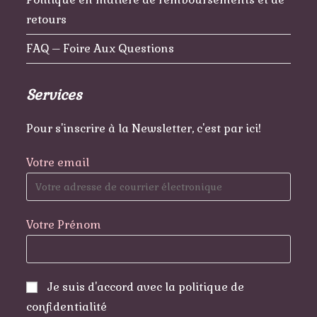
retours
FAQ – Foire Aux Questions
Services
Pour s'inscrire à la Newsletter, c'est par ici!
Votre email
Votre Prénom
Je suis d'accord avec la politique de
confidentialité