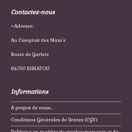
Contactez-nous
>Adresse:
Au Comptoir des Mam's
Route de Garlatz
64700 BIRIATOU
Informations
A propos de nous…
Conditions Générales de Ventes (CGV)
Politique en matière de remboursements et de