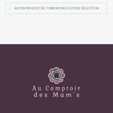
AUCUN PRODUIT NE CORRESPOND À VOTRE SÉLECTION.