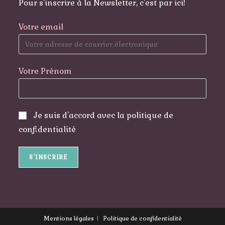
Pour s'inscrire à la Newsletter, c'est par ici!
Votre email
Votre Prénom
Je suis d'accord avec la politique de
confidentialité
Mentions légales
Politique de confidentialité