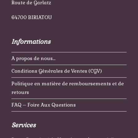
Route de Garlatz
64700 BIRIATOU
Informations
A propos de nous…
Conditions Générales de Ventes (CGV)
Politique en matière de remboursements et de
retours
FAQ – Foire Aux Questions
Services