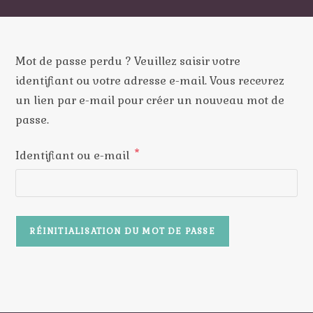
Mot de passe perdu ? Veuillez saisir votre
identifiant ou votre adresse e-mail. Vous recevrez
un lien par e-mail pour créer un nouveau mot de
passe.
*
Obligatoire
Identifiant ou e-mail
RÉINITIALISATION DU MOT DE PASSE