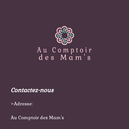
Contactez-nous
>Adresse:
Au Comptoir des Mam's