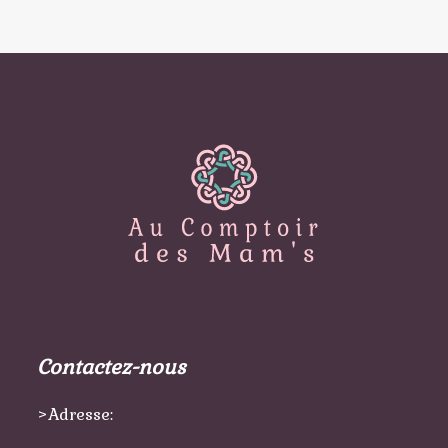
Contactez-nous
>Adresse: