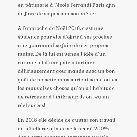
en pâtisserie à l’école Ferrandi Paris afin
de faire de sa passion son métier.
A l’approche de Noël 2016, c’est une
évidence pour elle d’offrir à ses proches
une gourmandise faite de ses propres
mains. De là lui est venue l’idée d’un
caramel et d’une pâte à tartiner
délicieusement gourmande avec un bon
goût de noisette mais surtout sans toutes
les mauvaises choses qu’on a l’habitude
de retrouver à l’intérieur: ils ont eu un
réel succès!
En 2018 elle décide de quitter son travail
en hôtellerie afin de se lancer à 200%