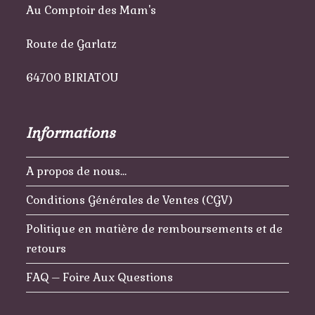
Au Comptoir des Mam's
Route de Garlatz
64700 BIRIATOU
Informations
A propos de nous…
Conditions Générales de Ventes (CGV)
Politique en matière de remboursements et de
retours
FAQ – Foire Aux Questions