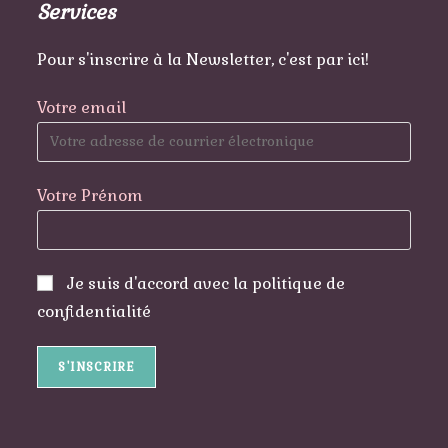
Services
Pour s'inscrire à la Newsletter, c'est par ici!
Votre email
Votre Prénom
Je suis d'accord avec la politique de
confidentialité