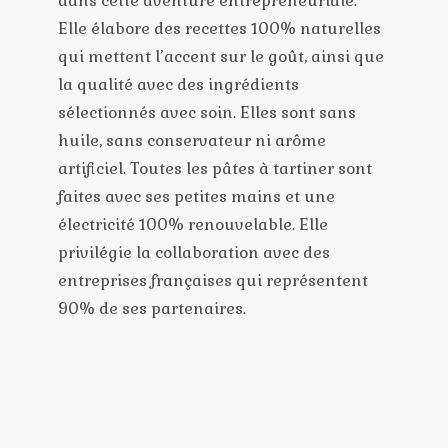
dans cette aventure entrepreneuriale.
Elle élabore des recettes 100% naturelles
qui mettent l’accent sur le goût, ainsi que
la qualité avec des ingrédients
sélectionnés avec soin. Elles sont sans
huile, sans conservateur ni arôme
artificiel. Toutes les pâtes à tartiner sont
faites avec ses petites mains et une
électricité 100% renouvelable. Elle
privilégie la collaboration avec des
entreprises françaises qui représentent
90% de ses partenaires.