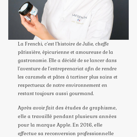
La Frenchi, c’est l’histoire de Julie, cheffe
pâtissière, épicurienne et amoureuse de la
gastronomie. Elle a décidé de se lancer dans
l’aventure de l’entreprenariat afin de rendre
les caramels et pâtes à tartiner plus sains et
respectueux de notre environnement en
restant toujours aussi gourmand.
Après avoir fait des études de graphisme,
elle a travaillé pendant plusieurs années
pour la marque Apple. En 2016, elle
effectue sa reconversion professionnelle