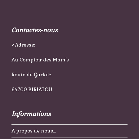
Contactez-nous
>Adresse:
Au Comptoir des Mam's
Route de Garlatz
64700 BIRIATOU
Informations
A propos de nous…