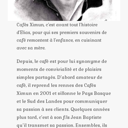
Cafés Ximun, c’est avant tout l’histoire
d’Elias, pour qui ses premiers souvenirs de
café remontent à l’enfance, en cuisinant
avec sa mère.
Depuis, le café est pour lui synonyme de
moments de convivialité et de plaisirs
simples partagés. D’abord amateur de
café, il reprend les rennes des Cafés
Ximun en 2001 et sillonne le Pays Basque
et le Sud des Landes pour communiquer
sa passion à ses clients. Quelques années
plus tard, c’est à son fils Jean Baptiste
qu’il transmet sa passion. Ensembles, ils