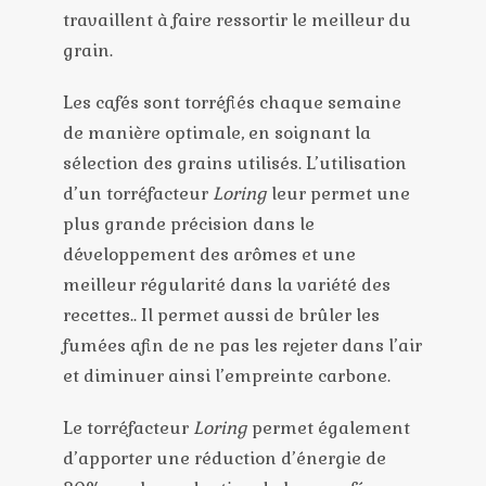
travaillent à faire ressortir le meilleur du
grain.
Les cafés sont torréfiés chaque semaine
de manière optimale, en soignant la
sélection des grains utilisés. L’utilisation
d’un torréfacteur
Loring
leur permet une
plus grande précision dans le
développement des arômes et une
meilleur régularité dans la variété des
recettes.. Il permet aussi de brûler les
fumées afin de ne pas les rejeter dans l’air
et diminuer ainsi l’empreinte carbone.
Le torréfacteur
Loring
permet également
d’apporter une réduction d’énergie de