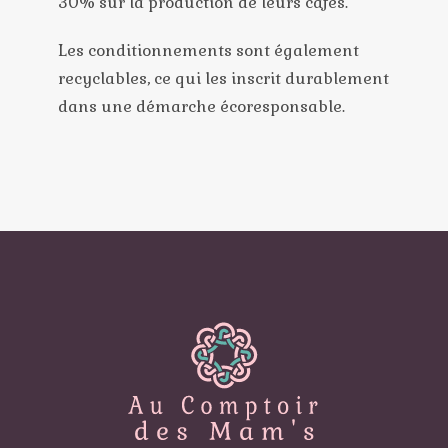
30% sur la production de leurs cafés.
Les conditionnements sont également
recyclables, ce qui les inscrit durablement
dans une démarche écoresponsable.