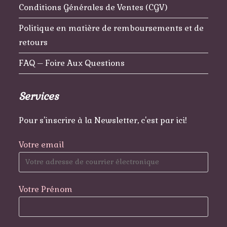
Conditions Générales de Ventes (CGV)
Politique en matière de remboursements et de
retours
FAQ – Foire Aux Questions
Services
Pour s'inscrire à la Newsletter, c'est par ici!
Votre email
Votre Prénom