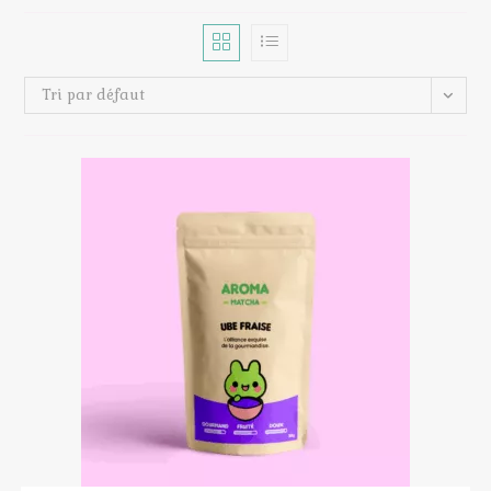
Tri par défaut