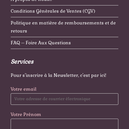
Conditions Générales de Ventes (CGV)
Politique en matière de remboursements et de
retours
FAQ – Foire Aux Questions
Services
Pour s'inscrire à la Newsletter, c'est par ici!
Votre email
Votre Prénom