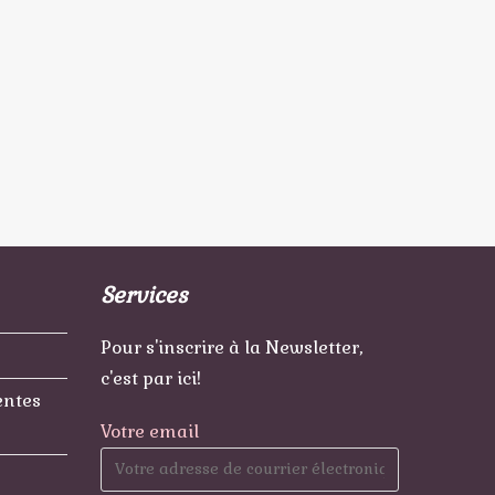
Services
Pour s'inscrire à la Newsletter,
c'est par ici!
entes
Votre email