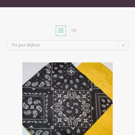
Tri par défaut