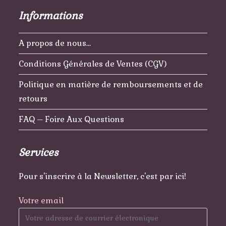
Informations
A propos de nous…
Conditions Générales de Ventes (CGV)
Politique en matière de remboursements et de
retours
FAQ – Foire Aux Questions
Services
Pour s'inscrire à la Newsletter, c'est par ici!
Votre email