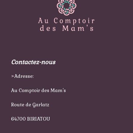
Contactez-nous
>Adresse:
Au Comptoir des Mam's
Route de Garlatz
64700 BIRIATOU