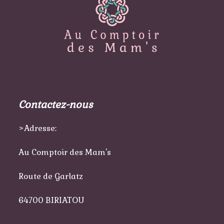
Contactez-nous
>Adresse:
Au Comptoir des Mam's
Route de Garlatz
64700 BIRIATOU