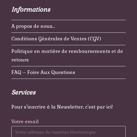
Informations
A propos de nous…
Conditions Générales de Ventes (CGV)
Politique en matière de remboursements et de
retours
FAQ – Foire Aux Questions
Services
Pour s'inscrire à la Newsletter, c'est par ici!
Votre email